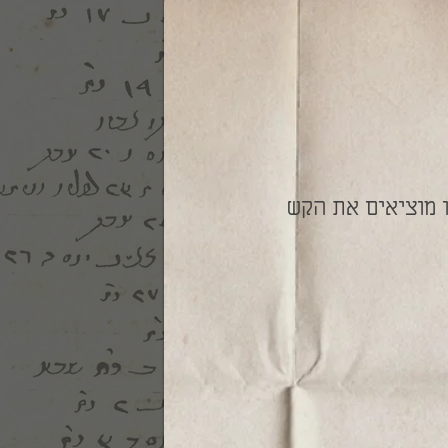
ו מוציאים את הקש