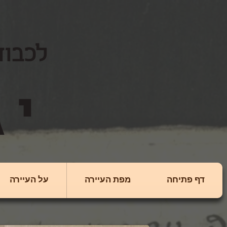
לכבוד
יגולניצה
דף פתיחה
מפת העיירה
על העיירה