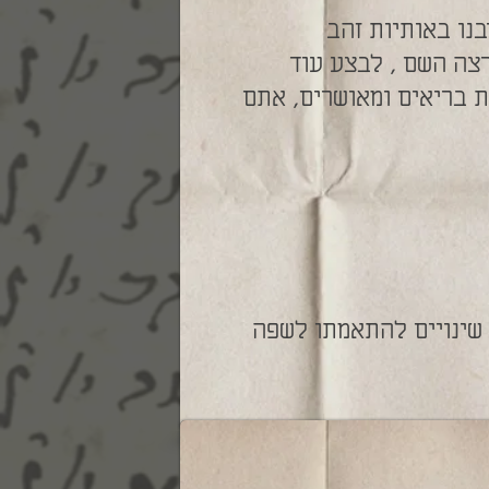
בנו באותיות זהב
רצה השם , לבצע עוד
ת בריאים ומאושרים, אתם
 שינויים להתאמתו לשפה