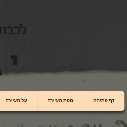
לכבוד
יגולניצה
דף פתיחה
מפת העיירה
על העיירה