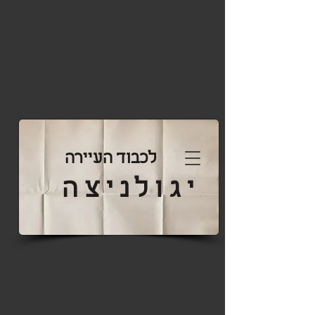
לכבוד העיירה
יגולניצה